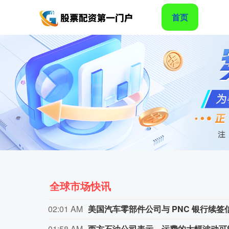
首页
全球市场快讯
02:01 AM
美国汽车零部件公司与 PNC 银行续签
01:58 AM