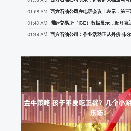
01:58 AM
西方石油公司在电话会议上表示，第三季
01:49 AM
洲际交易所（ICE）数据显示，近月荷兰
01:48 AM
西方石油公司：作业活动正从丹佛‑朱