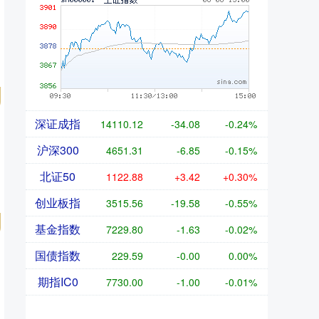
深证成指
14110.12
-34.08
-0.24%
沪深300
4651.31
-6.85
-0.15%
北证50
1122.88
+3.42
+0.30%
创业板指
3515.56
-19.58
-0.55%
基金指数
7229.80
-1.63
-0.02%
国债指数
229.59
-0.00
0.00%
期指IC0
7730.00
-1.00
-0.01%