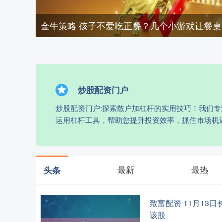
金牛策略 孩子不爱吃正餐？几个小游戏让餐
炒股配资门户
炒股配资门户:探索散户加杠杆的实用技巧！我们
运用杠杆工具，帮助您提升投资效率，抓住市场机
最新
最热
头条
致富配资 11月13
该股