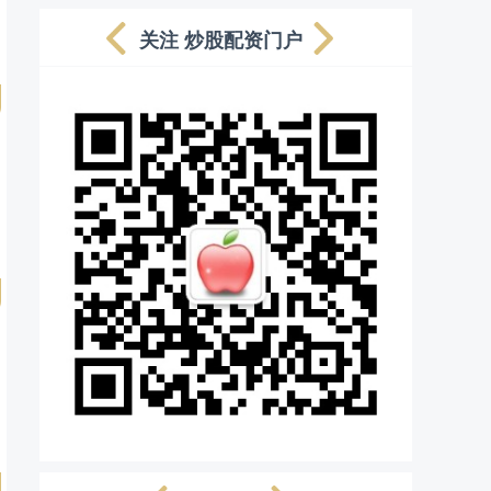
关注 炒股配资门户